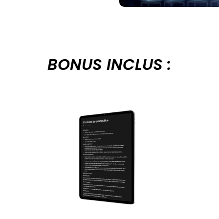
BONUS INCLUS :