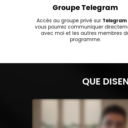
Groupe Telegram
Accès au groupe privé sur
Telegram
vous pourrez communiquer directem
avec moi et les autres membres d
programme.
QUE DISE