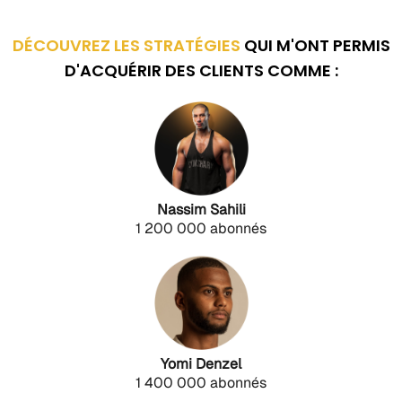
DÉCOUVREZ LES STRATÉGIES
QUI M'ONT PERMIS
D'ACQUÉRIR DES CLIENTS COMME :
Nassim Sahili
1 200 000 abonnés
Yomi Denzel
1 400 000 abonnés