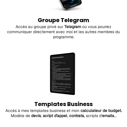
Groupe Telegram
Accès au groupe privé sur
Telegram
où vous pourrez
communiquer directement avec moi et les autres membres du
programme.
Templates Business
Accès à mes templates business et mon
calculateur de budget.
Modèle de
devis
,
script d'appel
,
contrats
, scripts d'
emails
...