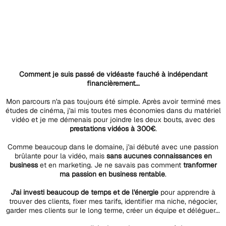
HASSAN E.
Comment je suis passé de vidéaste fauché à indépendant
financièrement...
Mon parcours n'a pas toujours été simple. Après avoir terminé mes
études de cinéma, j'ai mis toutes mes économies dans du matériel
vidéo et je me démenais pour joindre les deux bouts, avec des
prestations vidéos à 300€
.
Comme beaucoup dans le domaine, j'ai débuté avec une passion
brûlante pour la vidéo, mais
sans aucunes connaissances en
business
et en marketing. Je ne savais pas comment
tranformer
ma passion en business rentable
.
J'ai investi beaucoup de temps et de l'énergie
pour apprendre à
trouver des clients, fixer mes tarifs, identifier ma niche, négocier,
garder mes clients sur le long terme, créer un équipe et déléguer...