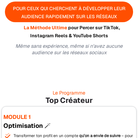
POUR CEUX QUI CHERCHENT À DÉVELOPPER LEUR
AUDIENCE RAPIDEMENT SUR LES RÉSEAUX
🔥
La Méthode Ultime
pour Percer sur TikTok,
Instagram Reels & YouTube Shorts
Même sans expérience, même si n'avez aucune
audience sur les réseaux sociaux
Le Programme
Top Créateur
MODULE 1
Optimisation 🪄
Transformer ton profil en un compte
qu’on a envie de suivre
– pour