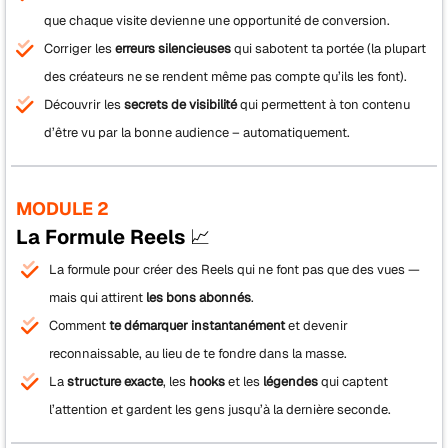
que chaque visite devienne une opportunité de conversion.
Corriger les
erreurs silencieuses
qui sabotent ta portée (la plupart
des créateurs ne se rendent même pas compte qu’ils les font).
Découvrir les
secrets de visibilité
qui permettent à ton contenu
d’être vu par la bonne audience – automatiquement.
MODULE 2
La Formule Reels 📈
La formule pour créer des Reels qui ne font pas que des vues —
mais qui attirent
les bons abonnés
.
Comment
te démarquer instantanément
et devenir
reconnaissable, au lieu de te fondre dans la masse.
La
structure exacte
, les
hooks
et les
légendes
qui captent
l’attention et gardent les gens jusqu’à la dernière seconde.