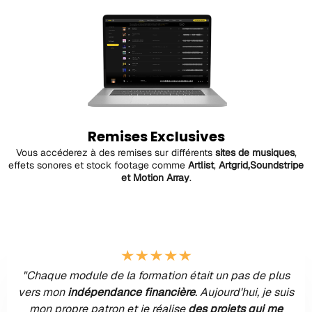
Remises Exclusives
Vous accéderez à des remises sur différents
sites de musiques
,
effets sonores et stock footage comme
Artlist
,
Artgrid,Soundstripe
et Motion Array
.
"Chaque module de la formation était un pas de plus
vers mon
indépendance financière
. Aujourd'hui, je suis
mon propre patron et je réalise
des projets qui me