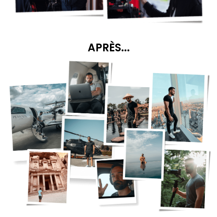
APRÈS...