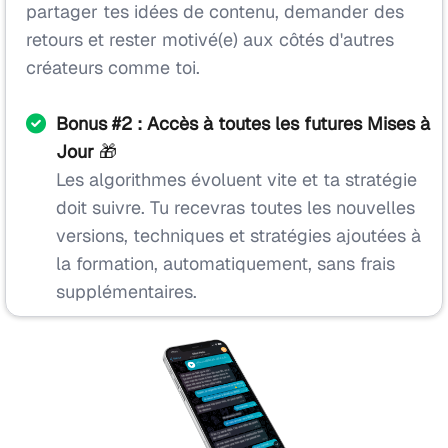
partager tes idées de contenu, demander des
retours et rester motivé(e) aux côtés d'autres
créateurs comme toi.
Bonus #2 : Accès à toutes les futures Mises à
Jour
🎁
Les algorithmes évoluent vite et ta stratégie
doit suivre. Tu recevras toutes les nouvelles
versions, techniques et stratégies ajoutées à
la formation, automatiquement, sans frais
supplémentaires.