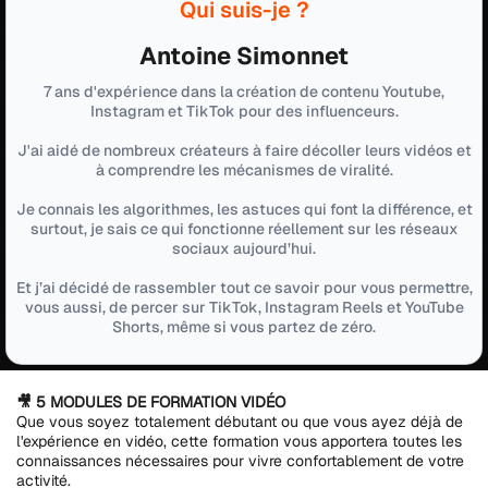
Qui suis-je ?
Antoine Simonnet
7 ans d'expérience dans la création de contenu Youtube,
Instagram et TikTok pour des influenceurs.
J'ai aidé de nombreux créateurs à faire décoller leurs vidéos et
à comprendre les mécanismes de viralité.
Je connais les algorithmes, les astuces qui font la différence, et
surtout, je sais ce qui fonctionne réellement sur les réseaux
sociaux aujourd’hui.
Et j’ai décidé de rassembler tout ce savoir pour vous permettre,
vous aussi, de percer sur TikTok, Instagram Reels et YouTube
Shorts, même si vous partez de zéro.
🎥 5 MODULES DE FORMATION VIDÉO
Que vous soyez totalement débutant ou que vous ayez déjà de
l'expérience en vidéo, cette formation vous apportera toutes les
connaissances nécessaires pour vivre confortablement de votre
activité.