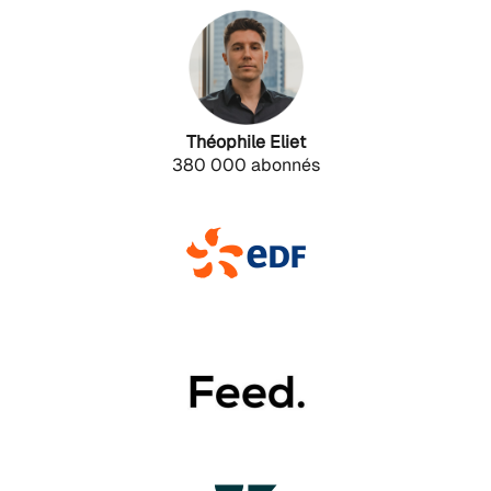
Théophile Eliet
380 000 abonnés