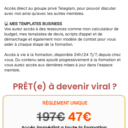
Accès direct au groupe privé Telegram, pour pouvoir discuter
avec moi ainsi qu'avec les autres membres.
💻
MES TEMPLATES BUSINESS
Vos aurez accès à des ressources comme mon calculateur de
budget, mes templates de devis, scripts d'appel et de
démarchage et également mon modèle de contrat pour vous
aider à chaque étape de la formation.
Accès à vie à la formation, disponible 24h/24 7j/7, depuis chez
vous. Du contenu sera ajouté progressivement à la formation et
vous aurez accès aux dernières mises à jour dans l’espace
membre.
PRÊT(e) à devenir viral ?
RÈGLEMENT UNIQUE
197€
47€
Accès immédiat a toute la formation