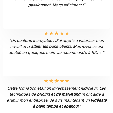
passionnent
. Merci infiniment !"
VALENTIN C.
"Un contenu incroyable ! J’ai appris à valoriser mon
travail et à
attirer les bons clients
. Mes revenus ont
doublé en quelques mois. Je recommande à 100% !"
LÉA F.
Cette formation était un investissement judicieux. Les
techniques de
pricing et de marketing
m'ont aidé à
établir mon entreprise. Je suis maintenant un
vidéaste
à plein temps et épanoui
."