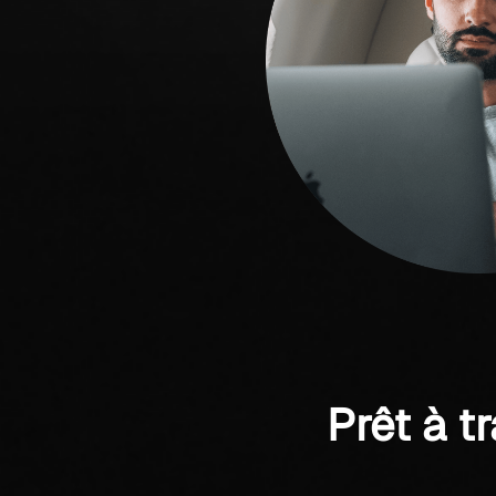
Prêt à t