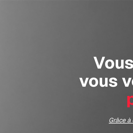
Vous
vous v
Grâce à 