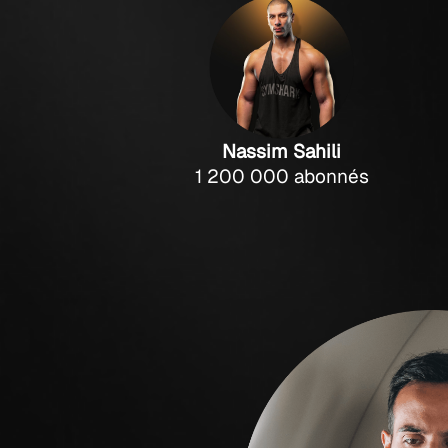
Nassim Sahili
1 200 000 abonnés