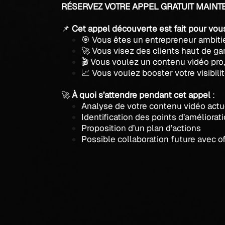
RÉSERVEZ VOTRE APPEL GRATUIT MAIN
📌
Cet appel découverte est fait pour vous
🎯 Vous êtes un entrepreneur ambit
🚀 Vous visez des clients haut de 
🎬 Vous voulez un contenu vidéo pro,
📈 Vous voulez booster votre visibilit
🚀
À quoi s’attendre pendant cet appel
:
Analyse de votre contenu vidéo actu
Identification des points d’améliorat
Proposition d’un plan d’actions
Possible collaboration future avec o