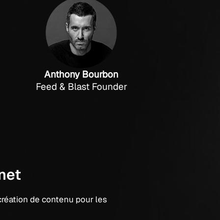
Anthony Bourbon
Feed & Blast Founder
net
création de contenu pour les